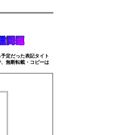
予定だった表記タイト
で、無断転載・コピーは